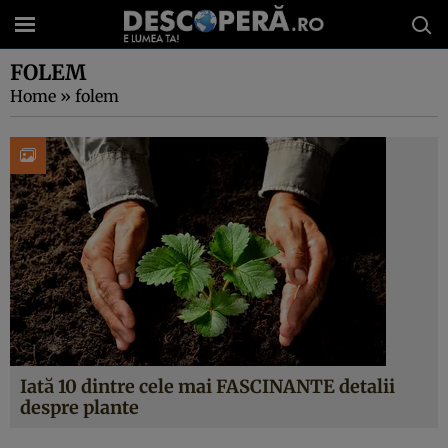
FOLEM
Home
»
folem
Iată 10 dintre cele mai FASCINANTE detalii
despre plante