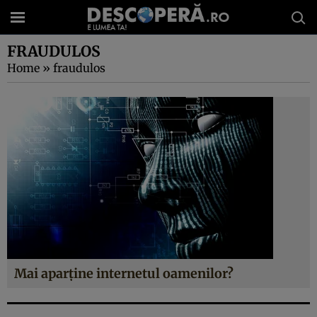
FRAUDULOS
Home
»
fraudulos
Mai aparţine internetul oamenilor?