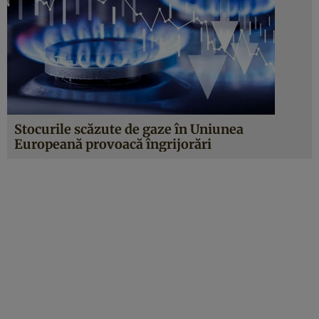
Stocurile scăzute de gaze în Uniunea
Europeană provoacă îngrijorări