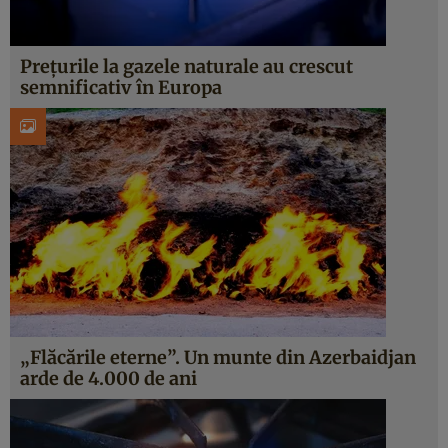
Prețurile la gazele naturale au crescut
semnificativ în Europa
„Flăcările eterne”. Un munte din Azerbaidjan
arde de 4.000 de ani