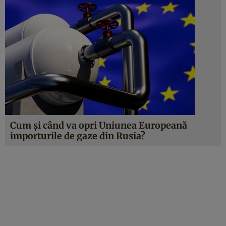
Cum și când va opri Uniunea Europeană
importurile de gaze din Rusia?