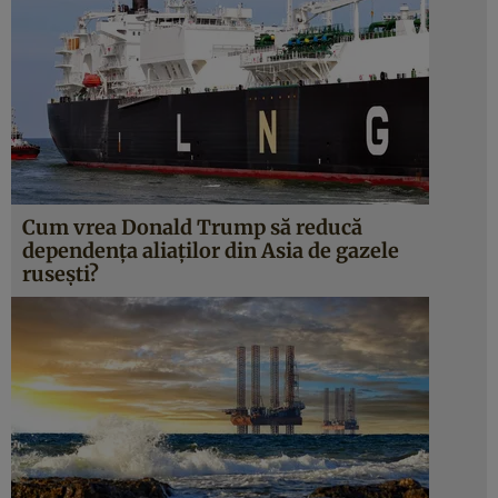
Cum vrea Donald Trump să reducă
dependența aliaților din Asia de gazele
rusești?