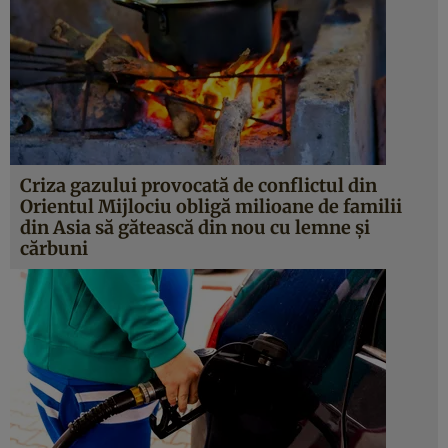
Criza gazului provocată de conflictul din
Orientul Mijlociu obligă milioane de familii
din Asia să gătească din nou cu lemne și
cărbuni