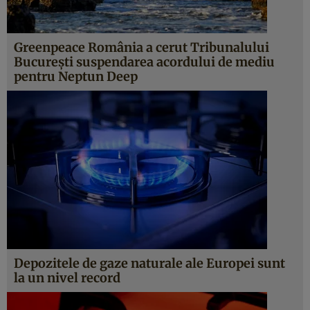
Greenpeace România a cerut Tribunalului
București suspendarea acordului de mediu
pentru Neptun Deep
Depozitele de gaze naturale ale Europei sunt
la un nivel record