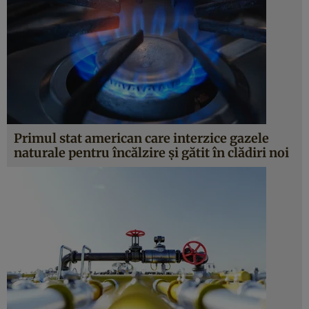
Primul stat american care interzice gazele
naturale pentru încălzire și gătit în clădiri noi