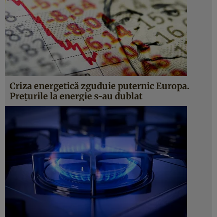
Criza energetică zguduie puternic Europa.
Preţurile la energie s-au dublat