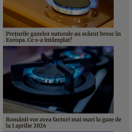
Prețurile gazelor naturale au scăzut brusc în
Europa. Ce s-a întâmplat?
Românii vor avea facturi mai mari la gaze de
la 1 aprilie 2026