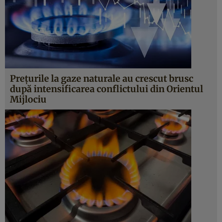
Prețurile la gaze naturale au crescut brusc
după intensificarea conflictului din Orientul
Mijlociu