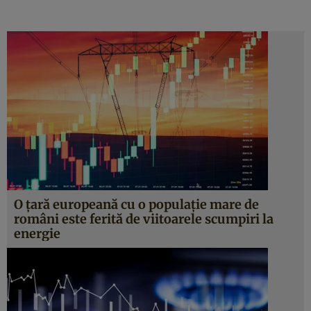
O țară europeană cu o populație mare de
români este ferită de viitoarele scumpiri la
energie