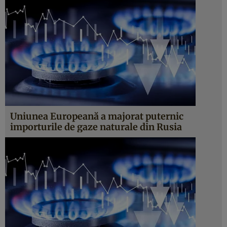
Uniunea Europeană a majorat puternic
importurile de gaze naturale din Rusia