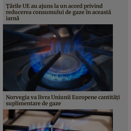
Țările UE au ajuns la un acord privind
reducerea consumului de gaze în această
iarnă
Norvegia va livra Uniunii Europene cantități
suplimentare de gaze