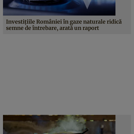
Investițiile României în gaze naturale ridică
semne de întrebare, arată un raport