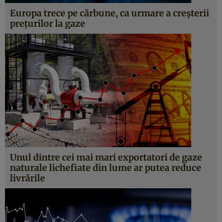
Europa trece pe cărbune, ca urmare a creșterii
prețurilor la gaze
Unul dintre cei mai mari exportatori de gaze
naturale lichefiate din lume ar putea reduce
livrările