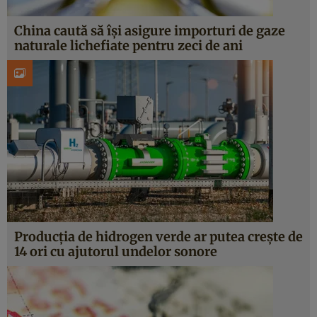
China caută să își asigure importuri de gaze
naturale lichefiate pentru zeci de ani
Producția de hidrogen verde ar putea crește de
14 ori cu ajutorul undelor sonore