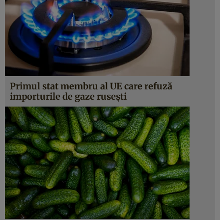
Primul stat membru al UE care refuză
importurile de gaze rusești