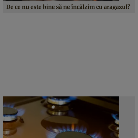
De ce nu este bine să ne încălzim cu aragazul?