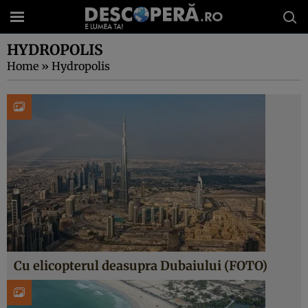
HYDROPOLIS
Home
»
Hydropolis
Cu elicopterul deasupra Dubaiului (FOTO)