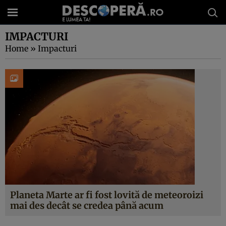
IMPACTURI
Home
»
Impacturi
Planeta Marte ar fi fost lovită de meteoroizi
mai des decât se credea până acum