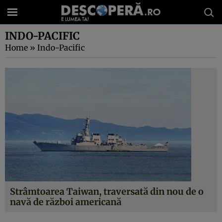
INDO-PACIFIC
Home
»
Indo-Pacific
Strâmtoarea Taiwan, traversată din nou de o
navă de război americană