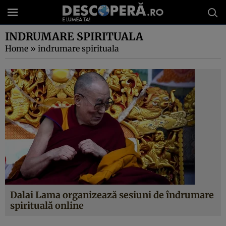
INDRUMARE SPIRITUALA
Home
»
indrumare spirituala
Dalai Lama organizează sesiuni de îndrumare
spirituală online