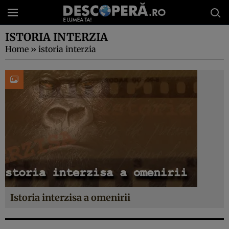
ISTORIA INTERZIA
Home
»
istoria interzia
Istoria interzisa a omenirii