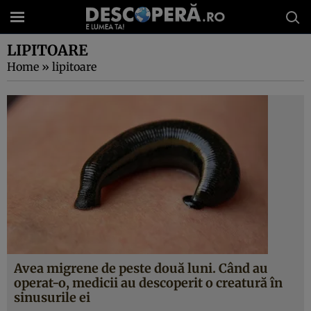
LIPITOARE
Home
»
lipitoare
Avea migrene de peste două luni. Când au
operat-o, medicii au descoperit o creatură în
sinusurile ei