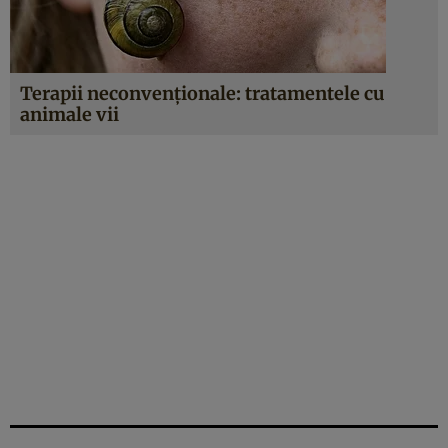
Terapii neconvenţionale: tratamentele cu
animale vii