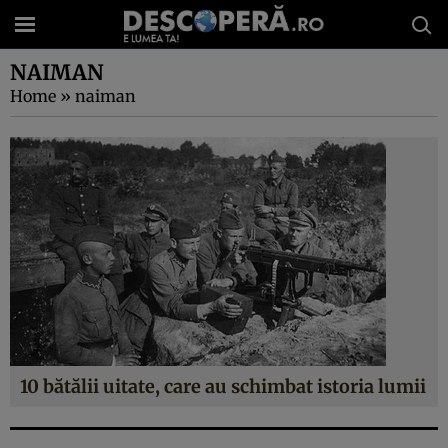
NAIMAN
Home
»
naiman
10 bătălii uitate, care au schimbat istoria lumii