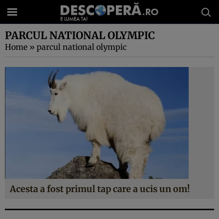
PARCUL NATIONAL OLYMPIC
Home
»
parcul national olympic
Acesta a fost primul tap care a ucis un om!