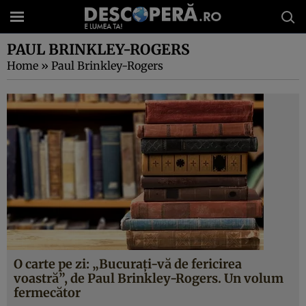
PAUL BRINKLEY-ROGERS
Home
»
Paul Brinkley-Rogers
O carte pe zi: „Bucuraţi-vă de fericirea
voastră”, de Paul Brinkley-Rogers. Un volum
fermecător