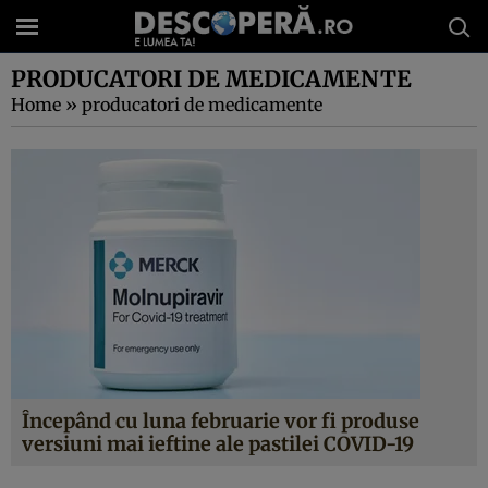
PRODUCATORI DE MEDICAMENTE
Home
»
producatori de medicamente
Începând cu luna februarie vor fi produse
versiuni mai ieftine ale pastilei COVID-19