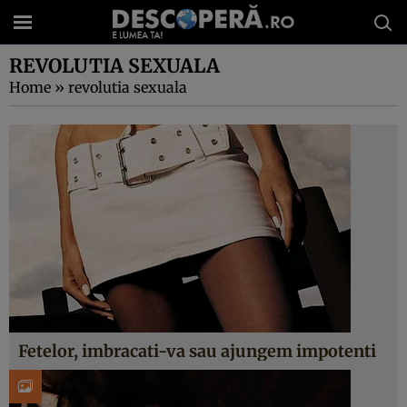
REVOLUTIA SEXUALA
Home
»
revolutia sexuala
Fetelor, imbracati-va sau ajungem impotenti