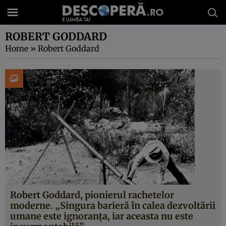
ROBERT GODDARD
Home
»
Robert Goddard
Robert Goddard, pionierul rachetelor
moderne. „Singura barieră în calea dezvoltării
umane este ignoranța, iar aceasta nu este