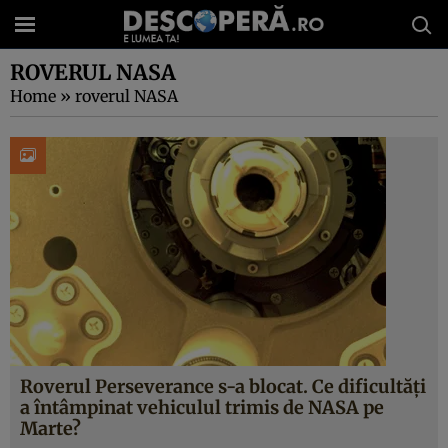
ROVERUL NASA
Home
»
roverul NASA
Roverul Perseverance s-a blocat. Ce dificultăți
a întâmpinat vehiculul trimis de NASA pe
Marte?