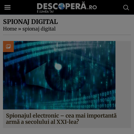
SPIONAJ DIGITAL
Home
»
spionaj digital
Spionajul electronic – cea mai importantă
armă a secolului al XXI-lea?