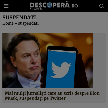
SUSPENDATI
Home
»
suspendati
Mai mulți jurnaliști care au scris despre Elon
Musk, suspendați pe Twitter