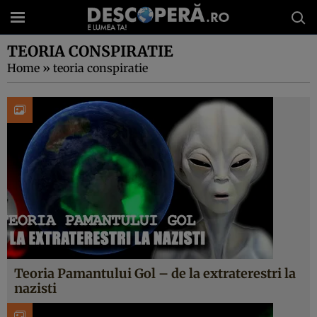
TEORIA CONSPIRATIE
Home
»
teoria conspiratie
Teoria Pamantului Gol – de la extraterestri la
nazisti