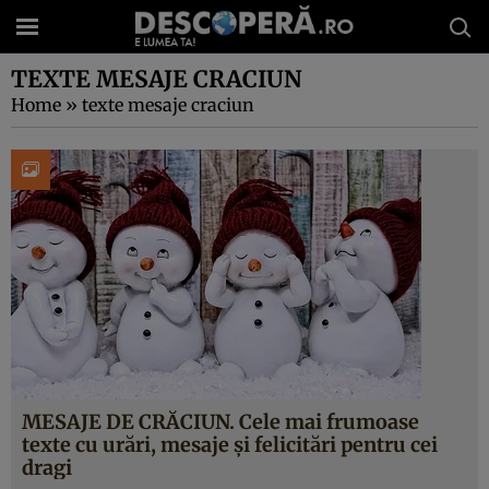
TEXTE MESAJE CRACIUN
Home
»
texte mesaje craciun
MESAJE DE CRĂCIUN. Cele mai frumoase
texte cu urări, mesaje şi felicitări pentru cei
dragi