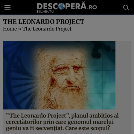
THE LEONARDO PROJECT
Home
»
The Leonardo Project
”The Leonardo Project”, planul ambiţios al
cercetătorilor prin care genomul marelui
geniu va fi secvenţiat. Care este scopul?