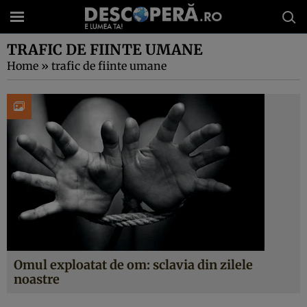
TRAFIC DE FIINTE UMANE
Home
»
trafic de fiinte umane
Omul exploatat de om: sclavia din zilele
noastre