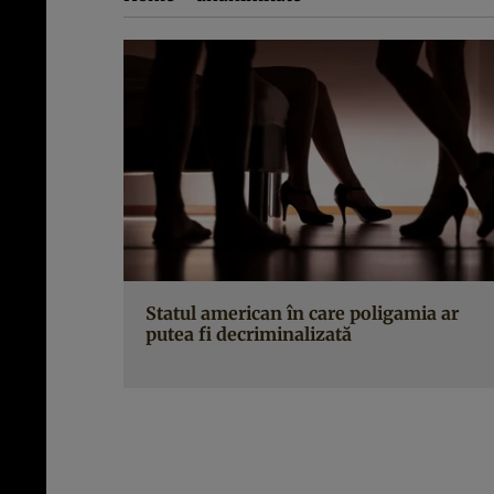
Statul american în care poligamia ar
putea fi decriminalizată