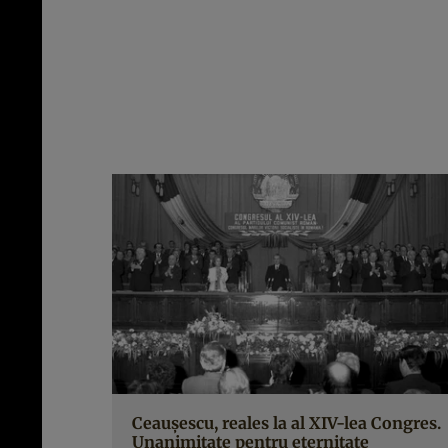
Ceauşescu, reales la al XIV-lea Congres.
Unanimitate pentru eternitate