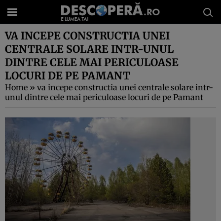
VA INCEPE CONSTRUCTIA UNEI
CENTRALE SOLARE INTR-UNUL
DINTRE CELE MAI PERICULOASE
LOCURI DE PE PAMANT
Home
»
va incepe constructia unei centrale solare intr-
unul dintre cele mai periculoase locuri de pe Pamant