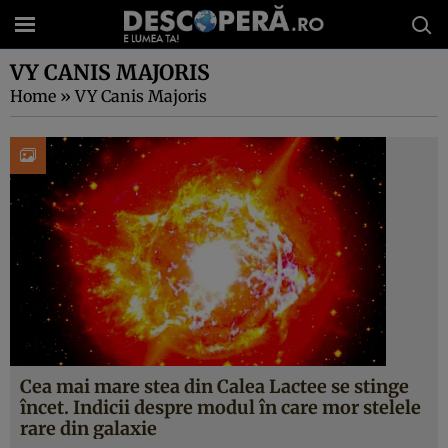
VY CANIS MAJORIS
Home
»
VY Canis Majoris
Cea mai mare stea din Calea Lactee se stinge
încet. Indicii despre modul în care mor stelele
rare din galaxie