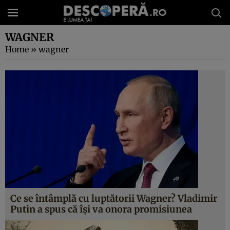
WAGNER
Home
»
wagner
Ce se întâmplă cu luptătorii Wagner? Vladimir
Putin a spus că își va onora promisiunea