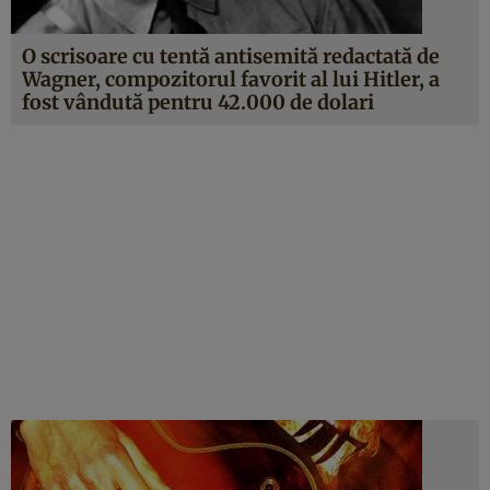
O scrisoare cu tentă antisemită redactată de
Wagner, compozitorul favorit al lui Hitler, a
fost vândută pentru 42.000 de dolari