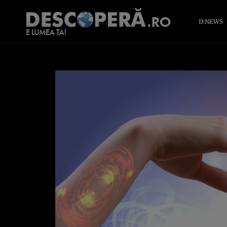
D:NEWS