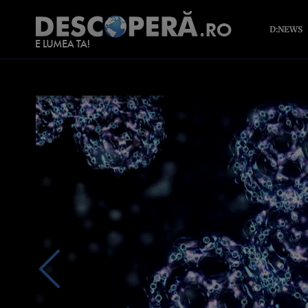
D:NEWS