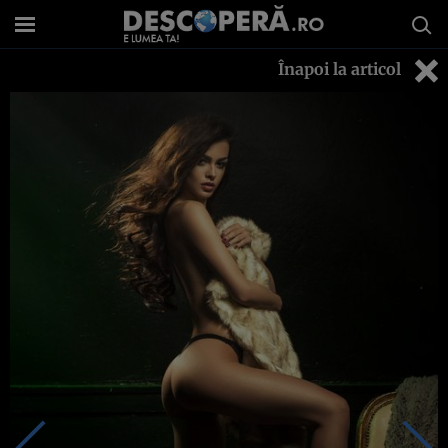
Înapoi la articol