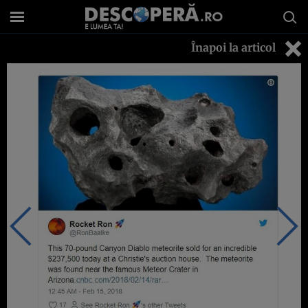
Înapoi la articol