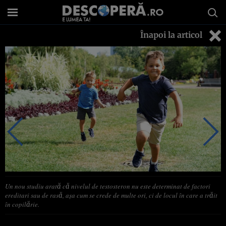
Înapoi la articol
Un nou studiu arată că nivelul de testosteron nu este determinat de factori
ereditari sau de rasă, aşa cum se crede de multe ori, ci de locul în care a trăit
în copilărie.