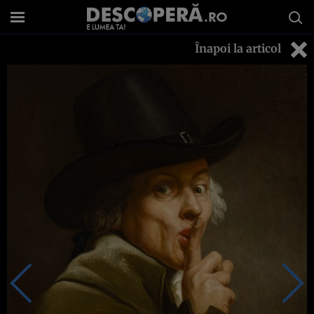
Înapoi la articol