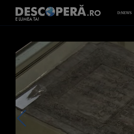
D:NEWS