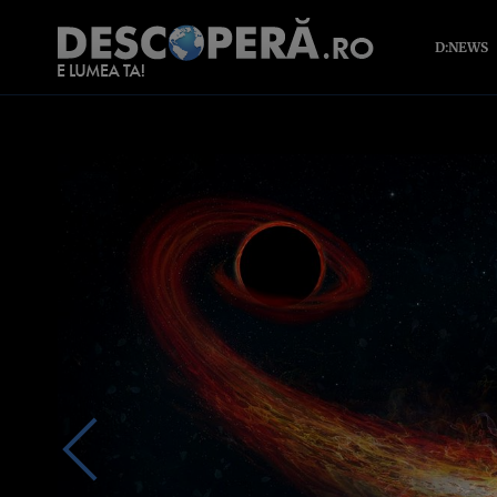
D:NEWS