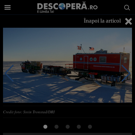
Înapoi la articol
Credit foto: Stein Tronstad/DRI