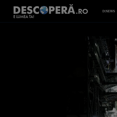
D:NEWS