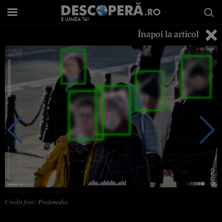
Înapoi la articol
Credit foto: Profimedia