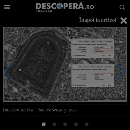
Înapoi la articol
Foto: Baratta et al., Remote Sensing, 2022