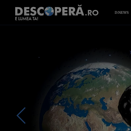
D:NEWS