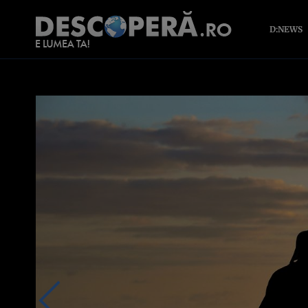
D:NEWS