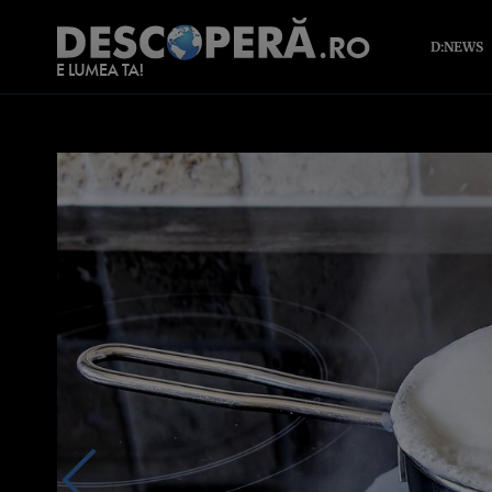
D:NEWS