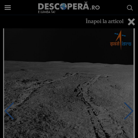
Înapoi la articol