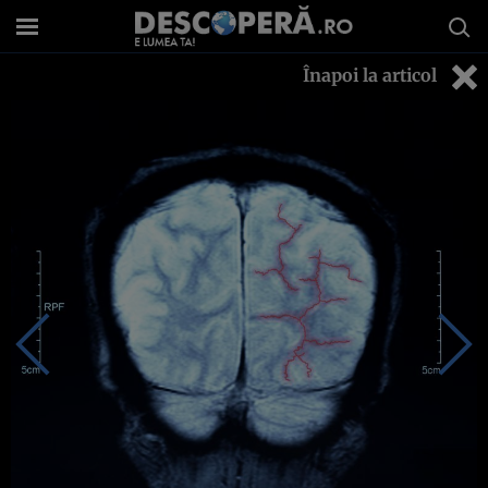
Înapoi la articol