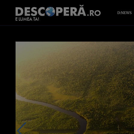
D:NEWS