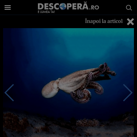
Înapoi la articol