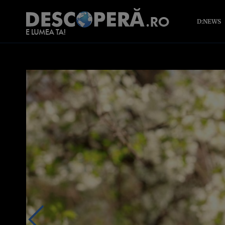
D:NEWS