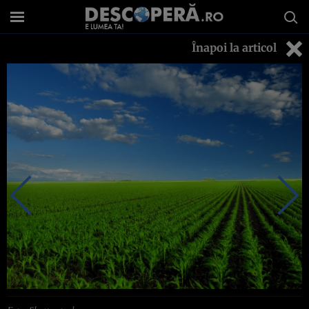
Înapoi la articol