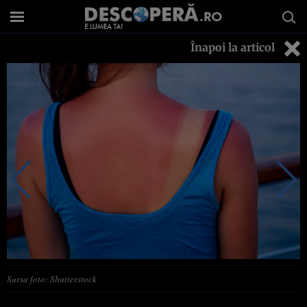
Înapoi la articol
Sursa foto: Shutterstock