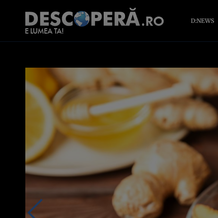
D:NEWS