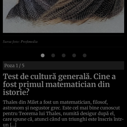
Sursa foto: Profimedia
Poza
1
/ 5
Test de cultură generală. Cine a
fost primul matematician din
istorie?
Thales din Milet a fost un matematician, filosof,
astronom și negustor grec. Este cel mai bine cunoscut
pentru Teorema lui Thales, numită desigur după el,
care spune că, atunci când un triunghi este înscris într-
un […]