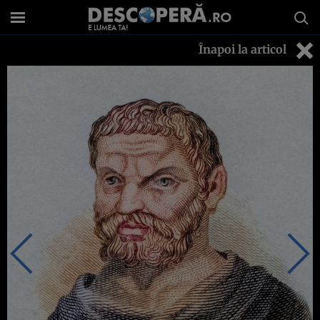
Înapoi la articol